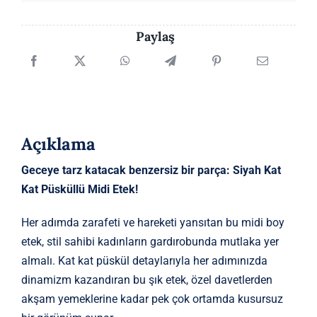
Paylaş
Açıklama
Geceye tarz katacak benzersiz bir parça: Siyah Kat
Kat Püsküllü Midi Etek!
Her adımda zarafeti ve hareketi yansıtan bu midi boy
etek, stil sahibi kadınların gardırobunda mutlaka yer
almalı. Kat kat püskül detaylarıyla her adımınızda
dinamizm kazandıran bu şık etek, özel davetlerden
akşam yemeklerine kadar pek çok ortamda kusursuz