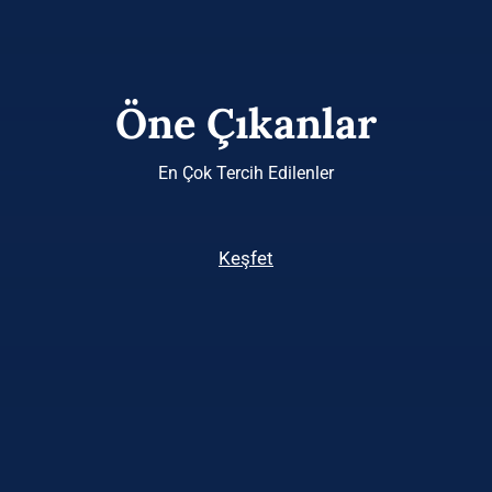
Öne Çıkanlar
En Çok Tercih Edilenler
Keşfet