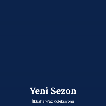
Yeni Sezon
İlkbahar-Yaz Koleksiyonu