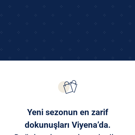
Yeni sezonun en zarif
dokunuşları Viyena’da.