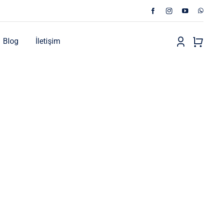
Blog
İletişim