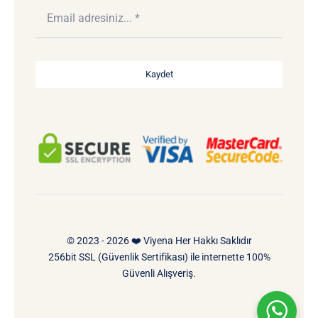
Kaydet
© 2023 - 2026 ❤️ Viyena Her Hakkı Saklıdır
256bit SSL (Güvenlik Sertifikası) ile internette 100%
Güvenli Alışveriş.