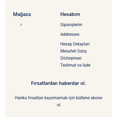
Mağaza
Hesabım
Siparişlerim
Addresses
Hesap Detayları
Mesafeli Satış
Sözleşmesi
Teslimat ve İade
Fırsatlardan haberdar ol.
Harika fırsatları kaçırmamak için bültene abone
ol