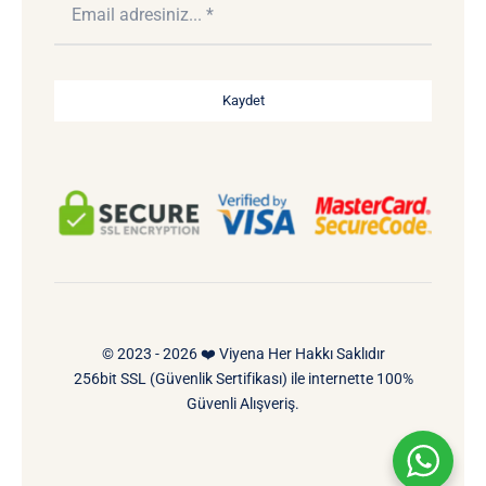
Kaydet
© 2023 - 2026 ❤️ Viyena Her Hakkı Saklıdır
256bit SSL (Güvenlik Sertifikası) ile internette 100%
Güvenli Alışveriş.