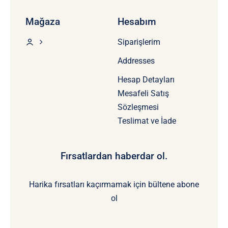
Mağaza
Hesabım
Siparişlerim
Addresses
Hesap Detayları
Mesafeli Satış
Sözleşmesi
Teslimat ve İade
Fırsatlardan haberdar ol.
Harika fırsatları kaçırmamak için bültene abone
ol