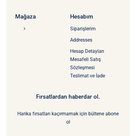
Mağaza
Hesabım
Siparişlerim
Addresses
Hesap Detayları
Mesafeli Satış
Sözleşmesi
Teslimat ve İade
Fırsatlardan haberdar ol.
Harika fırsatları kaçırmamak için bültene abone
ol