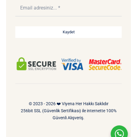
Kaydet
© 2023 - 2026 ❤️ Viyena Her Hakkı Saklıdır
256bit SSL (Güvenlik Sertifikası) ile internette 100%
Güvenli Alışveriş.