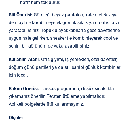
hafif hem tok durur.
Stil Önerisi:
Gömleği beyaz pantolon, kalem etek veya
deri tayt ile kombinleyerek günlük şıklık ya da ofis tarzı
yaratabilirsiniz. Topuklu ayakkabılarla gece davetlerine
uygun hale gelirken, sneaker ile kombinleyerek cool ve
şehirli bir görünüm de yakalayabilirsiniz.
Kullanım Alanı:
Ofis giyimi, iş yemekleri, özel davetler,
doğum günü partileri ya da stil sahibi günlük kombinler
için ideal.
Bakım Önerisi:
Hassas programda, düşük sıcaklıkta
yıkamanız önerilir. Tersten ütüleme yapılmalıdır.
Aplikeli bölgelerde ütü kullanmayınız.
Ölçüler: