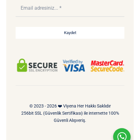
Kaydet
© 2023 - 2026 ❤️ Viyena Her Hakkı Saklıdır
256bit SSL (Güvenlik Sertifikası) ile internette 100%
Güvenli Alışveriş.