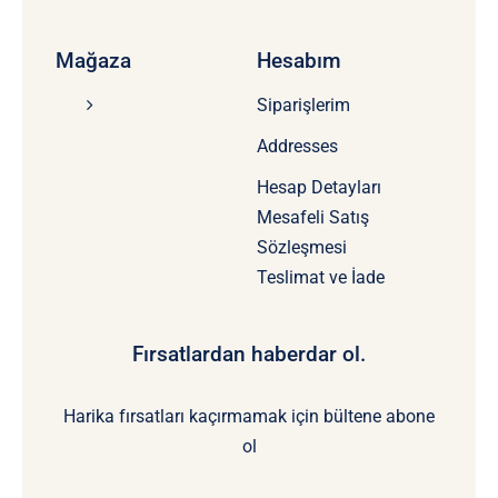
Mağaza
Hesabım
Siparişlerim
Addresses
Hesap Detayları
Mesafeli Satış
Sözleşmesi
Teslimat ve İade
Fırsatlardan haberdar ol.
Harika fırsatları kaçırmamak için bültene abone
ol