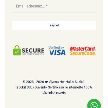
Kaydet
© 2023 - 2026 ❤️ Viyena Her Hakkı Saklıdır
256bit SSL (Güvenlik Sertifikası) ile internette 100%
Güvenli Alışveriş.