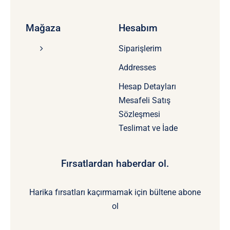
Mağaza
Hesabım
Siparişlerim
Addresses
Hesap Detayları
Mesafeli Satış
Sözleşmesi
Teslimat ve İade
Fırsatlardan haberdar ol.
Harika fırsatları kaçırmamak için bültene abone
ol