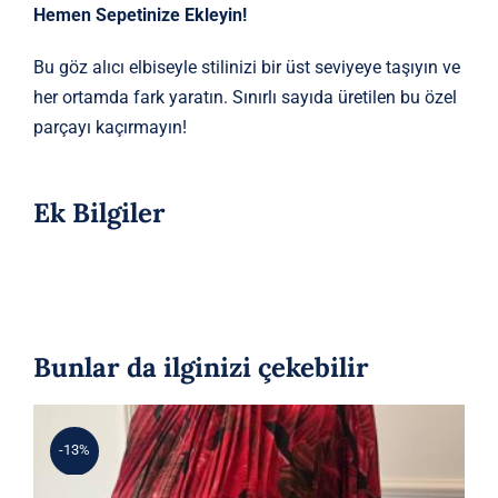
Hemen Sepetinize Ekleyin!
Bu göz alıcı elbiseyle stilinizi bir üst seviyeye taşıyın ve
her ortamda fark yaratın. Sınırlı sayıda üretilen bu özel
parçayı kaçırmayın!
Ek Bilgiler
Bunlar da ilginizi çekebilir
-13%