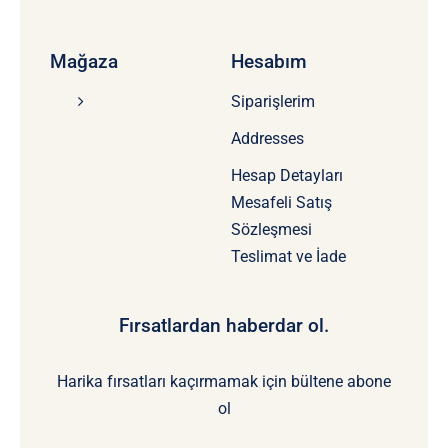
Mağaza
Hesabım
Siparişlerim
Addresses
Hesap Detayları
Mesafeli Satış
Sözleşmesi
Teslimat ve İade
Fırsatlardan haberdar ol.
Harika fırsatları kaçırmamak için bültene abone
ol