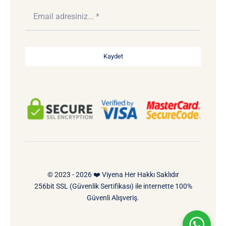
Kaydet
© 2023 - 2026 ❤️ Viyena Her Hakkı Saklıdır
256bit SSL (Güvenlik Sertifikası) ile internette 100%
Güvenli Alışveriş.