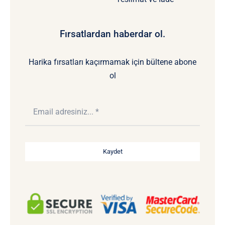
Fırsatlardan haberdar ol.
Harika fırsatları kaçırmamak için bültene abone
ol
Kaydet