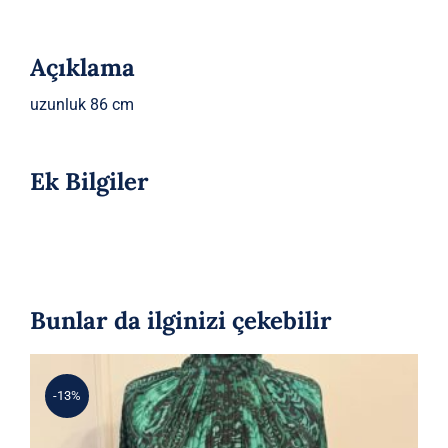
Açıklama
uzunluk 86 cm
Ek Bilgiler
Bunlar da ilginizi çekebilir
-13%