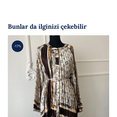
Bunlar da ilginizi çekebilir
-17%