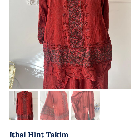
Ithal Hint Takim