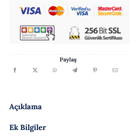
adet
Paylaş
Açıklama
Ek Bilgiler