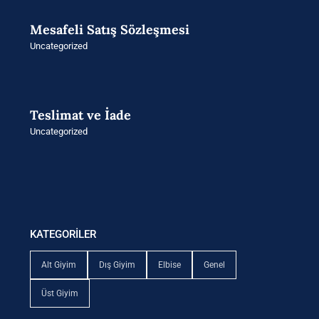
Mesafeli Satış Sözleşmesi
Uncategorized
Teslimat ve İade
Uncategorized
KATEGORİLER
Alt Giyim
Dış Giyim
Elbise
Genel
Üst Giyim