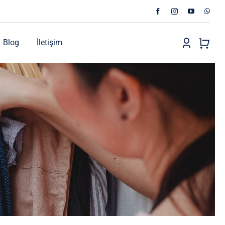
Blog
İletişim