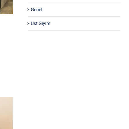
Genel
Üst Giyim