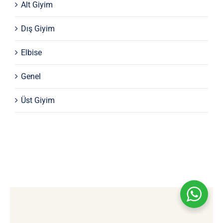
Alt Giyim
Dış Giyim
Elbise
Genel
Üst Giyim