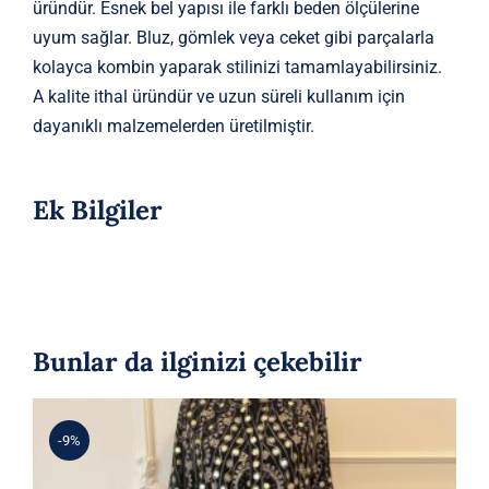
üründür. Esnek bel yapısı ile farklı beden ölçülerine
uyum sağlar. Bluz, gömlek veya ceket gibi parçalarla
kolayca kombin yaparak stilinizi tamamlayabilirsiniz.
A kalite ithal üründür ve uzun süreli kullanım için
dayanıklı malzemelerden üretilmiştir.
Ek Bilgiler
Bunlar da ilginizi çekebilir
-9%