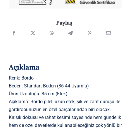
Paylaş
Açıklama
Renk: Bordo
Beden: Standart Beden (36-44 Uyumlu)
Ürün Uzunluğu: 85 cm (Etek)
Açıklama: Bordo pileli uzun etek, şık ve zarif duruşu ile
gardırobunuzun en özel parçalarından biri olacak.
Kırışık dokusu ve rahat kesimi sayesinde hem gündelik
hem de özel davetlerde kullanabileceğiniz çok yönlü bir