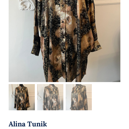
Alina Tunik