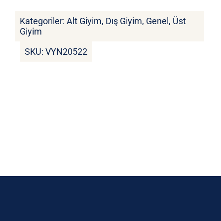
Kategoriler:
Alt Giyim
,
Dış Giyim
,
Genel
,
Üst
Giyim
SKU:
VYN20522