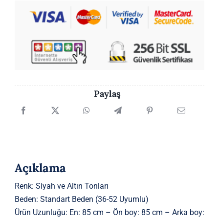
Paylaş
Açıklama
Renk: Siyah ve Altın Tonları
Beden: Standart Beden (36-52 Uyumlu)
Ürün Uzunluğu: En: 85 cm – Ön boy: 85 cm – Arka boy: