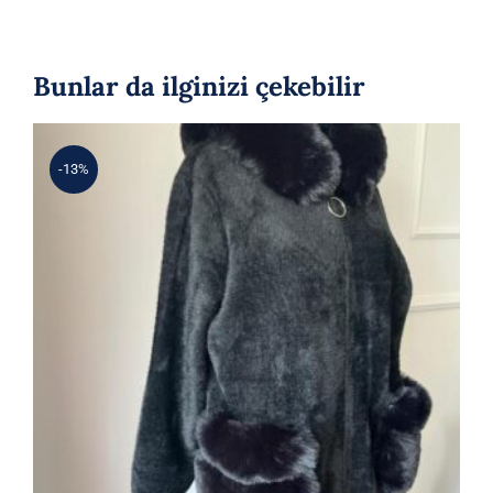
Bunlar da ilginizi çekebilir
-13%