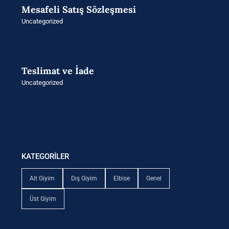
Mesafeli Satış Sözleşmesi
Uncategorized
Teslimat ve İade
Uncategorized
KATEGORİLER
Alt Giyim
Dış Giyim
Elbise
Genel
Üst Giyim