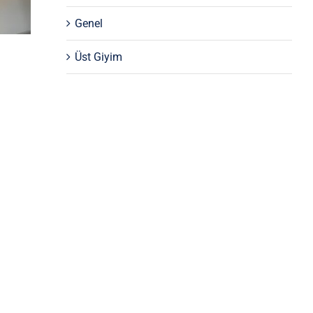
Genel
Üst Giyim