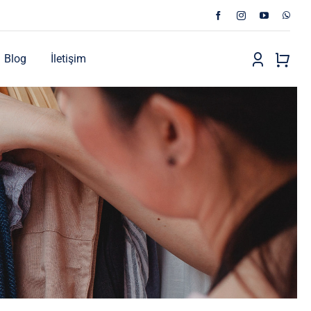
Blog
İletişim