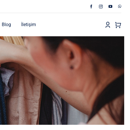
Blog
İletişim