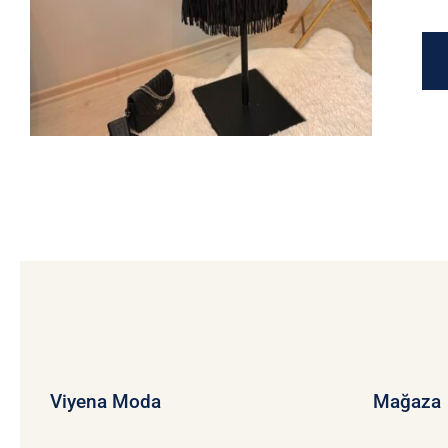
Viyena Moda
Mağaza