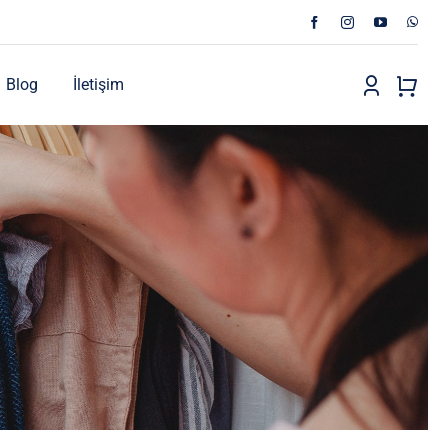
Blog
İletişim