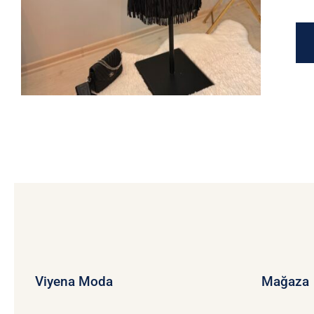
Viyena Moda
Mağaza