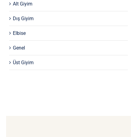
Alt Giyim
Dış Giyim
Elbise
Genel
Üst Giyim