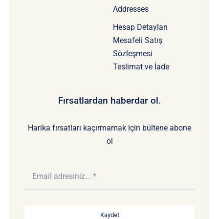
Addresses
Hesap Detayları
Mesafeli Satış
Sözleşmesi
Teslimat ve İade
Fırsatlardan haberdar ol.
Harika fırsatları kaçırmamak için bültene abone
ol
Kaydet