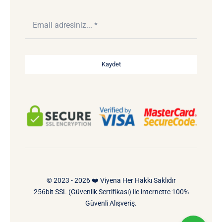
Kaydet
© 2023 - 2026 ❤️ Viyena Her Hakkı Saklıdır
256bit SSL (Güvenlik Sertifikası) ile internette 100%
Güvenli Alışveriş.