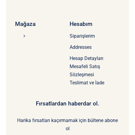
Mağaza
Hesabım
Siparişlerim
Addresses
Hesap Detayları
Mesafeli Satış
Sözleşmesi
Teslimat ve İade
Fırsatlardan haberdar ol.
Harika fırsatları kaçırmamak için bültene abone
ol