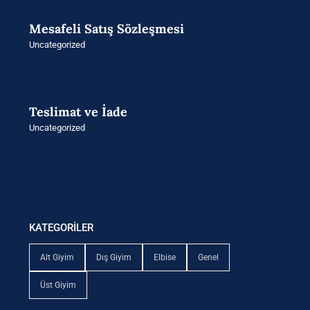
Mesafeli Satış Sözleşmesi
Uncategorized
Teslimat ve İade
Uncategorized
KATEGORİLER
Alt Giyim
Dış Giyim
Elbise
Genel
Üst Giyim