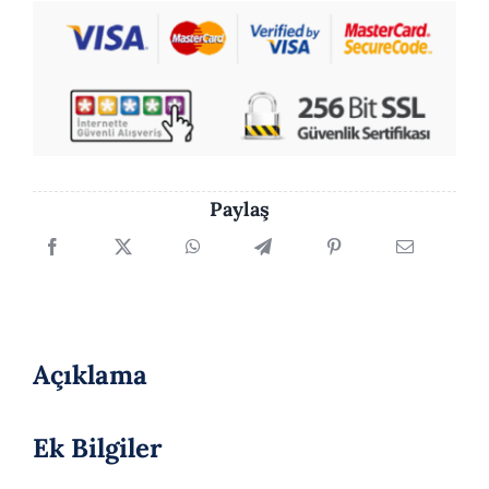
adet
Paylaş
Açıklama
Ek Bilgiler