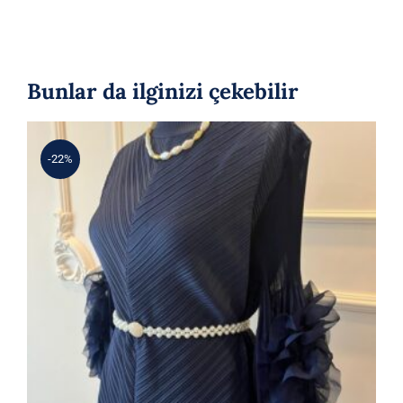
Bunlar da ilginizi çekebilir
-22%