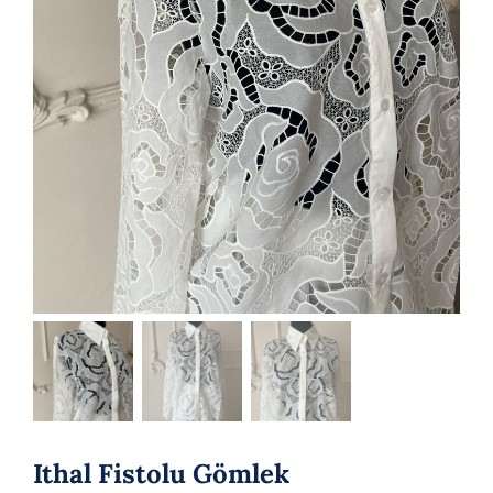
Ithal Fistolu Gömlek