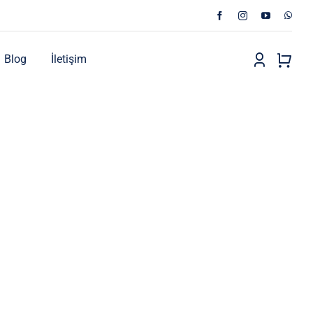
Blog
İletişim