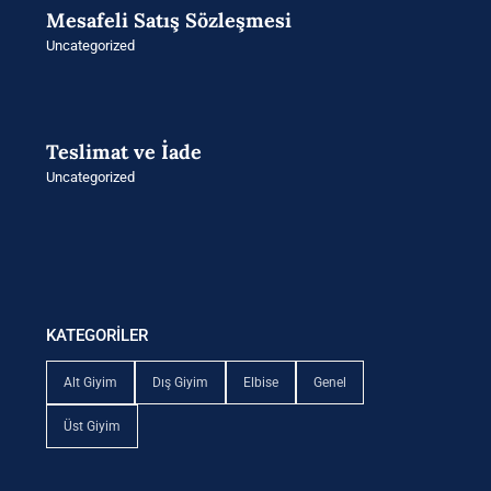
Mesafeli Satış Sözleşmesi
Uncategorized
Teslimat ve İade
Uncategorized
KATEGORİLER
Alt Giyim
Dış Giyim
Elbise
Genel
Üst Giyim