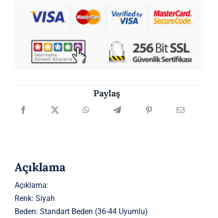
Paylaş
Açıklama
Açıklama:
Renk: Siyah
Beden: Standart Beden (36-44 Uyumlu)