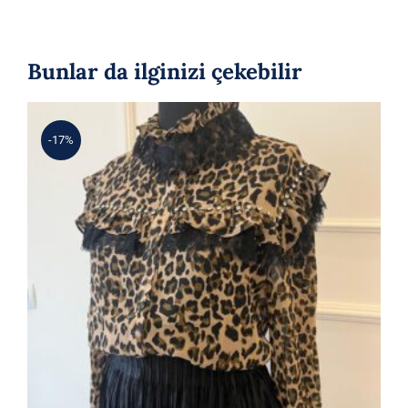
Bunlar da ilginizi çekebilir
-17%