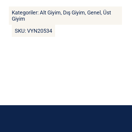
Kategoriler:
Alt Giyim
,
Dış Giyim
,
Genel
,
Üst
Giyim
SKU:
VYN20534