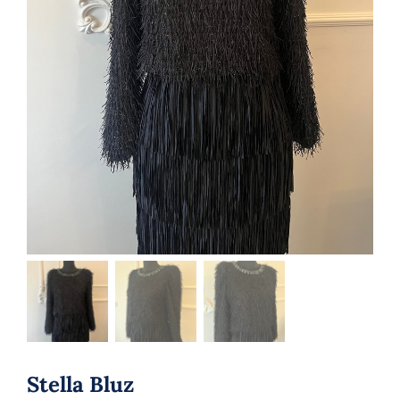
Stella Bluz