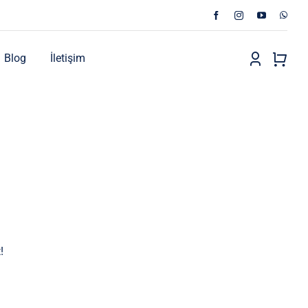
Blog
İletişim
!