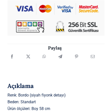
Paylaş
Açıklama
Renk: Bordo (siyah fiyonk detayı)
Beden: Standart
Ürün ölçüleri: Boy 58 cm