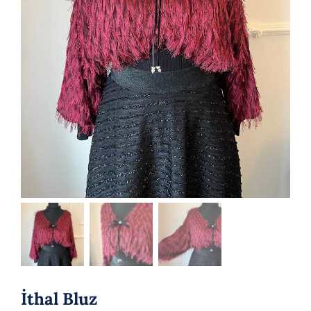
İthal Bluz