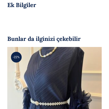
Ek Bilgiler
Bunlar da ilginizi çekebilir
-22%