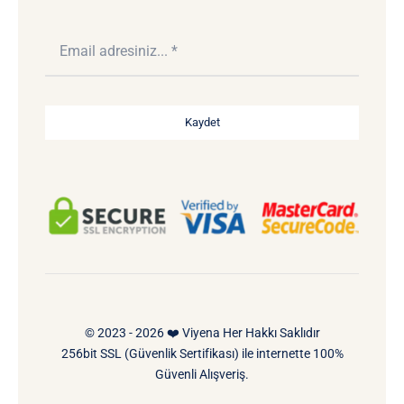
Kaydet
© 2023 - 2026 ❤️ Viyena Her Hakkı Saklıdır
256bit SSL (Güvenlik Sertifikası) ile internette 100%
Güvenli Alışveriş.