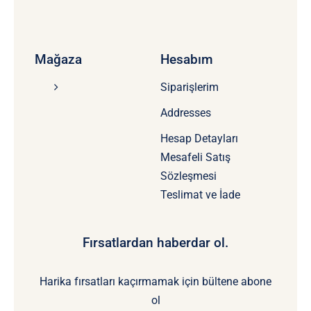
Mağaza
Hesabım
Siparişlerim
Addresses
Hesap Detayları
Mesafeli Satış
Sözleşmesi
Teslimat ve İade
Fırsatlardan haberdar ol.
Harika fırsatları kaçırmamak için bültene abone
ol