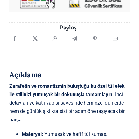
Paylaş
Açıklama
Zarafetin ve romantizmin buluştuğu bu özel tül etek
ile stilinizi yumuşak bir dokunuşla tamamlayın.
İnci
detayları ve katlı yapısı sayesinde hem özel günlerde
hem de günlük şıklıkta sizi bir adım öne taşıyacak bir
parça.
Materyal:
Yumuşak ve hafif tül kumaş.