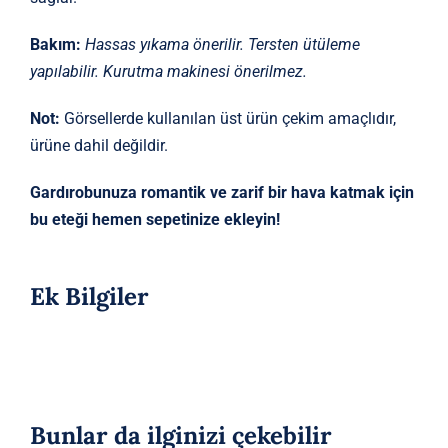
Bakım:
Hassas yıkama önerilir. Tersten ütüleme
yapılabilir. Kurutma makinesi önerilmez.
Not:
Görsellerde kullanılan üst ürün çekim amaçlıdır,
ürüne dahil değildir.
Gardırobunuza romantik ve zarif bir hava katmak için
bu eteği hemen sepetinize ekleyin!
Ek Bilgiler
Bunlar da ilginizi çekebilir