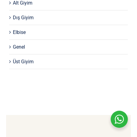
Alt Giyim
Dış Giyim
Elbise
Genel
Üst Giyim