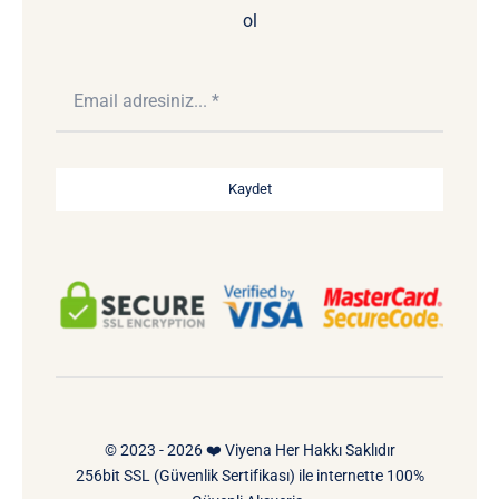
ol
Kaydet
© 2023 - 2026 ❤️ Viyena Her Hakkı Saklıdır
256bit SSL (Güvenlik Sertifikası) ile internette 100%