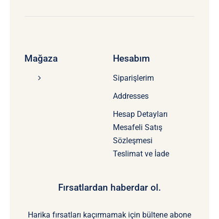
Mağaza
Hesabım
Siparişlerim
Addresses
Hesap Detayları
Mesafeli Satış
Sözleşmesi
Teslimat ve İade
Fırsatlardan haberdar ol.
Harika fırsatları kaçırmamak için bültene abone