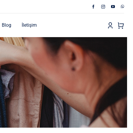
Blog
İletişim