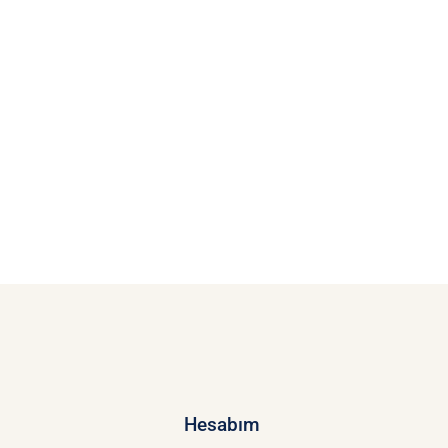
Hesabım