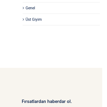
Genel
Üst Giyim
Fırsatlardan haberdar ol.