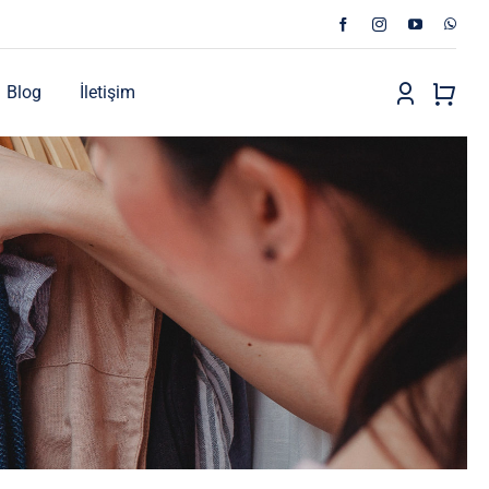
Blog
İletişim