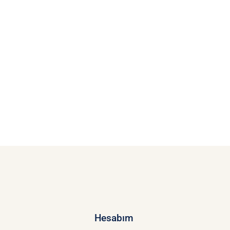
Hesabım