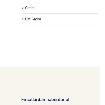
Genel
Üst Giyim
Fırsatlardan haberdar ol.