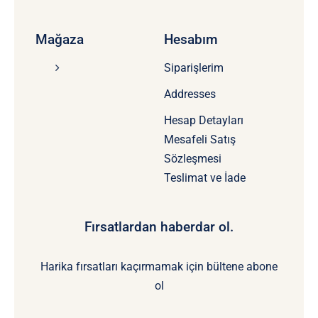
Mağaza
Hesabım
Siparişlerim
Addresses
Hesap Detayları
Mesafeli Satış
Sözleşmesi
Teslimat ve İade
Fırsatlardan haberdar ol.
Harika fırsatları kaçırmamak için bültene abone
ol