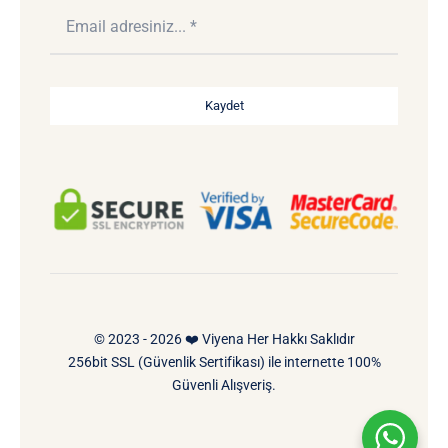
Kaydet
© 2023 - 2026 ❤️ Viyena Her Hakkı Saklıdır
256bit SSL (Güvenlik Sertifikası) ile internette 100%
Güvenli Alışveriş.