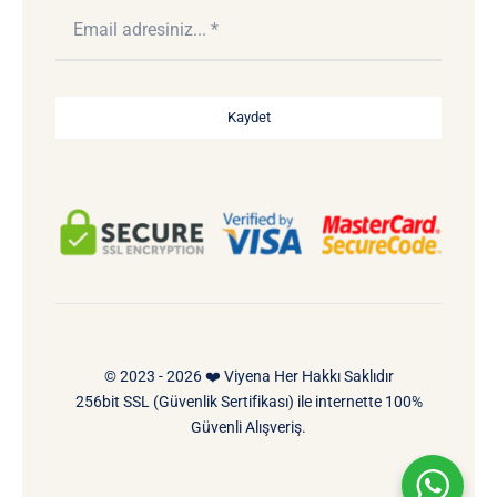
Kaydet
© 2023 - 2026 ❤️ Viyena Her Hakkı Saklıdır
256bit SSL (Güvenlik Sertifikası) ile internette 100%
Güvenli Alışveriş.