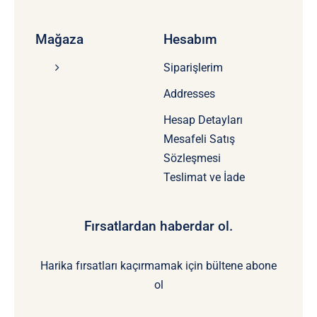
Mağaza
Hesabım
Siparişlerim
Addresses
Hesap Detayları
Mesafeli Satış
Sözleşmesi
Teslimat ve İade
Fırsatlardan haberdar ol.
Harika fırsatları kaçırmamak için bültene abone
ol