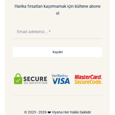
Harika fırsatları kaçırmamak için bültene abone
ol
Kaydet
© 2023 - 2026 ❤️ Viyena Her Hakkı Saklıdır