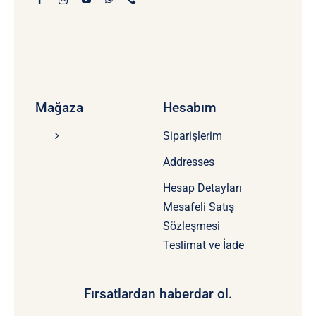
Mağaza
Hesabım
Siparişlerim
Addresses
Hesap Detayları
Mesafeli Satış
Sözleşmesi
Teslimat ve İade
Fırsatlardan haberdar ol.