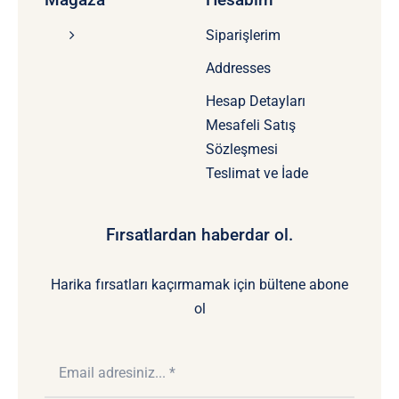
Siparişlerim
Addresses
Hesap Detayları
Mesafeli Satış
Sözleşmesi
Teslimat ve İade
Fırsatlardan haberdar ol.
Harika fırsatları kaçırmamak için bültene abone
ol