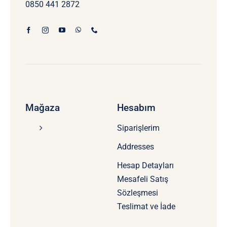
0850 441 2872
Mağaza
Hesabım
Siparişlerim
Addresses
Hesap Detayları
Mesafeli Satış
Sözleşmesi
Teslimat ve İade