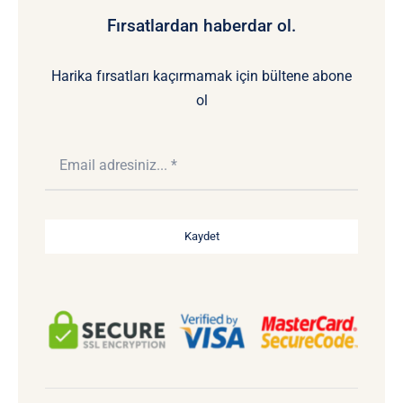
Fırsatlardan haberdar ol.
Harika fırsatları kaçırmamak için bültene abone
ol
Kaydet