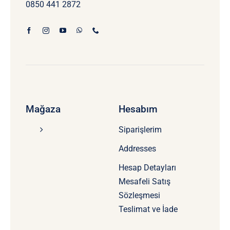
0850 441 2872
Mağaza
Hesabım
Siparişlerim
Addresses
Hesap Detayları
Mesafeli Satış
Sözleşmesi
Teslimat ve İade