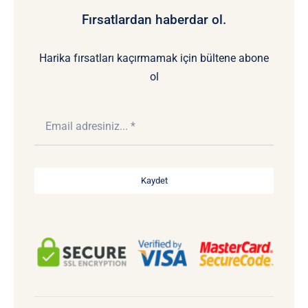
Fırsatlardan haberdar ol.
Harika fırsatları kaçırmamak için bültene abone
ol
Kaydet