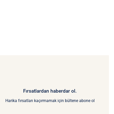
Fırsatlardan haberdar ol.
Harika fırsatları kaçırmamak için bültene abone ol