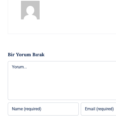
Bir Yorum Bırak
Yorum