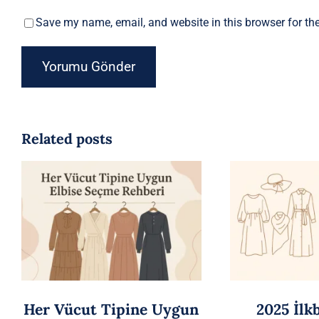
Save my name, email, and website in this browser for th
Related posts
Her Vücut Tipine Uygun
2025 İlk