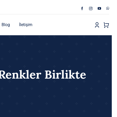
Blog
İletişim
enkler Birlikte