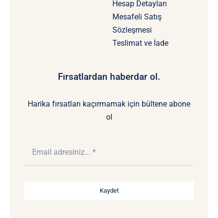
Hesap Detayları
Mesafeli Satış
Sözleşmesi
Teslimat ve İade
Fırsatlardan haberdar ol.
Harika fırsatları kaçırmamak için bültene abone
ol
Kaydet