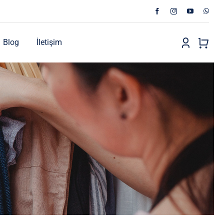
Blog
İletişim