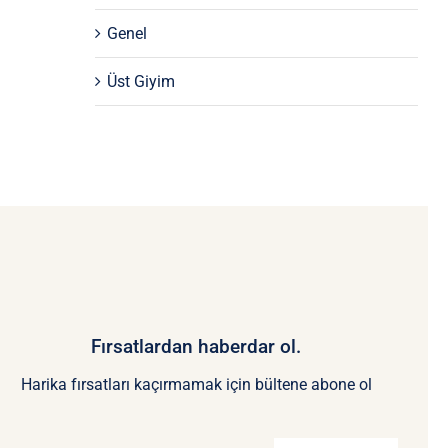
Genel
Üst Giyim
Fırsatlardan haberdar ol.
Harika fırsatları kaçırmamak için bültene abone ol