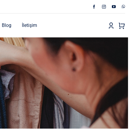
Blog
İletişim