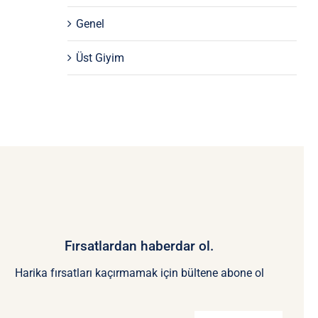
Genel
Üst Giyim
Fırsatlardan haberdar ol.
Harika fırsatları kaçırmamak için bültene abone ol