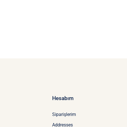
Hesabım
Siparişlerim
Addresses