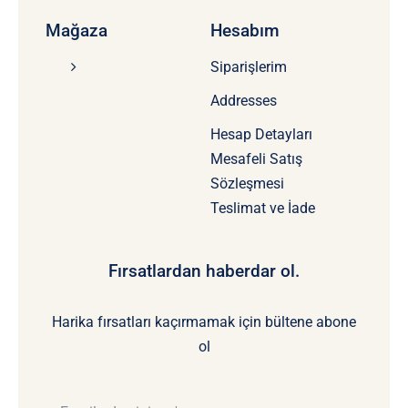
Mağaza
Hesabım
Siparişlerim
Addresses
Hesap Detayları
Mesafeli Satış
Sözleşmesi
Teslimat ve İade
Fırsatlardan haberdar ol.
Harika fırsatları kaçırmamak için bültene abone
ol