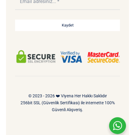
Kaydet
© 2023 - 2026 ❤️ Viyena Her Hakkı Saklıdır
256bit SSL (Güvenlik Sertifikası) ile internette 100%
Güvenli Alışveriş.