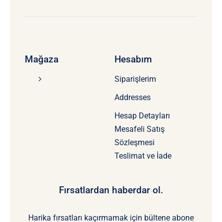
Mağaza
Hesabım
Siparişlerim
Addresses
Hesap Detayları
Mesafeli Satış
Sözleşmesi
Teslimat ve İade
Fırsatlardan haberdar ol.
Harika fırsatları kaçırmamak için bültene abone