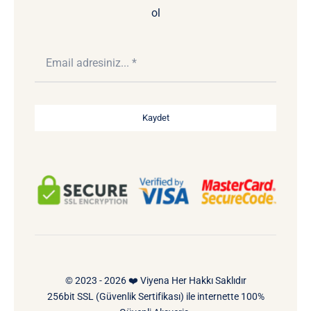
ol
Kaydet
© 2023 - 2026 ❤️ Viyena Her Hakkı Saklıdır
256bit SSL (Güvenlik Sertifikası) ile internette 100%