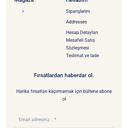
Siparişlerim
Addresses
Hesap Detayları
Mesafeli Satış
Sözleşmesi
Teslimat ve İade
Fırsatlardan haberdar ol.
Harika fırsatları kaçırmamak için bültene abone
ol