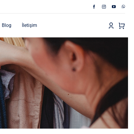
Blog
İletişim