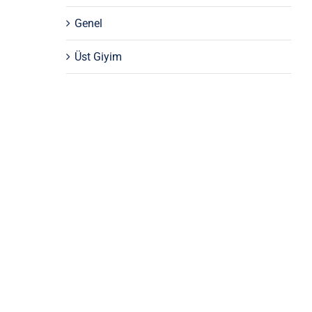
Genel
Üst Giyim