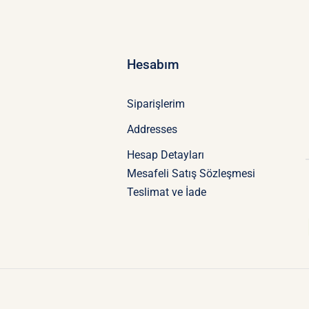
Hesabım
Siparişlerim
Addresses
Hesap Detayları
Mesafeli Satış Sözleşmesi
Teslimat ve İade