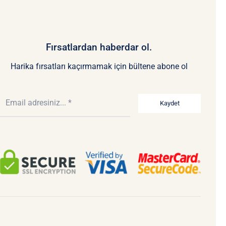
Fırsatlardan haberdar ol.
Harika fırsatları kaçırmamak için bültene abone ol
Kaydet