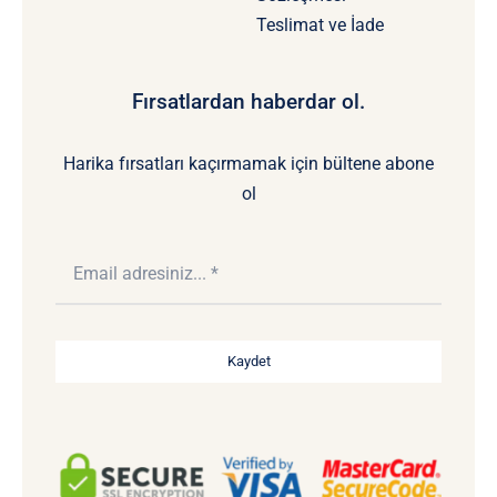
Teslimat ve İade
Fırsatlardan haberdar ol.
Harika fırsatları kaçırmamak için bültene abone
ol
Kaydet