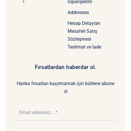
Siparişlerim
Addresses
Hesap Detayları
Mesafeli Satış
Sözleşmesi
Teslimat ve İade
Fırsatlardan haberdar ol.
Harika fırsatları kaçırmamak için bültene abone
ol